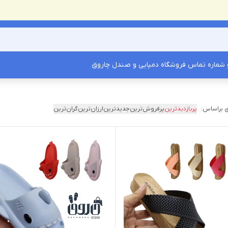
شماره تماس فروشگاه دمپایی و صندل چاروق
 براساس:
پربازدیدترین
پرفروش‌ترین
جدیدترین
ارزان‌ترین
گران‌ترین