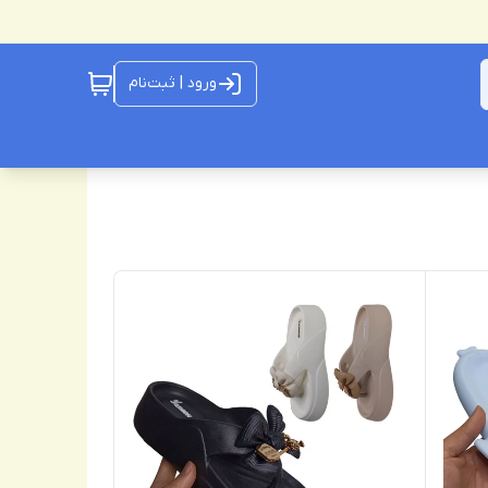
ورود | ثبت‌نام