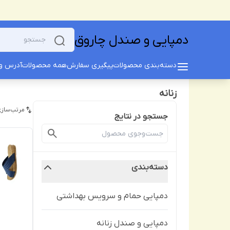
دمپایی و صندل چاروق
دسته‌بندی محصولات
پیگیری سفارش
همه محصولات
آدرس و 
زنانه
مرتب‌سازی
جستجو در نتایج
دسته‌بندی
دمپایی حمام و سرویس بهداشتی
دمپایی و صندل زنانه