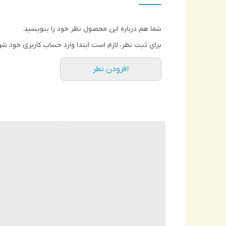
شما هم درباره این محصول نظر خود را بنویسید.
برای ثبت نظر، لازم است ابتدا وارد حساب کاربری خود شو
افزودن نظر