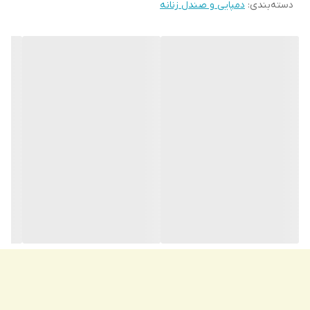
دسته‌بندی
:
دمپایی و صندل زنانه