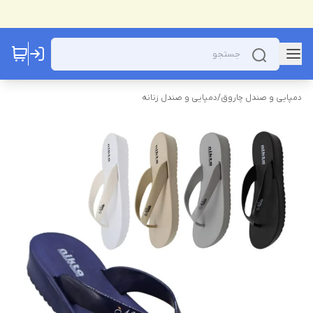
دمپایی و صندل چاروق
/
دمپایی و صندل زنانه