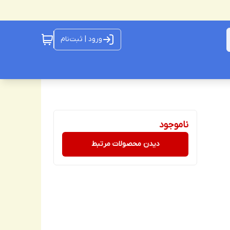
ورود | ثبت‌نام
ناموجود
دیدن محصولات مرتبط