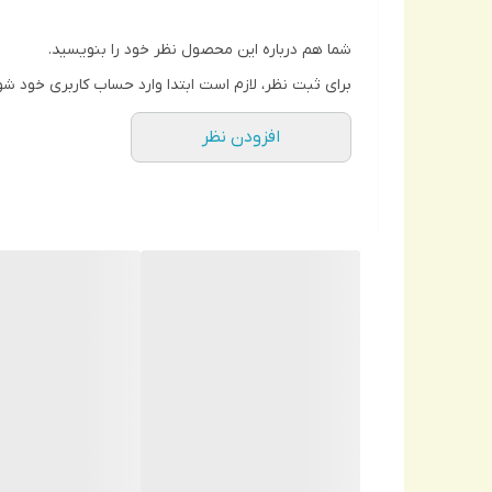
شما هم درباره این محصول نظر خود را بنویسید.
برای ثبت نظر، لازم است ابتدا وارد حساب کاربری خود شو
افزودن نظر