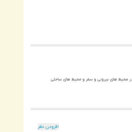
رای استفاده روزمره در محیط های بیرونی و سفر و محیط های ساحلی
افزودن نظر