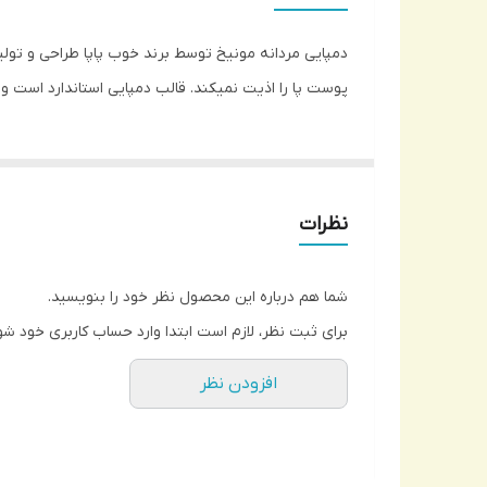
پوست پا را اذیت نمیکند. قالب دمپایی استاندارد است
نظرات
شما هم درباره این محصول نظر خود را بنویسید.
برای ثبت نظر، لازم است ابتدا وارد حساب کاربری خود شو
افزودن نظر