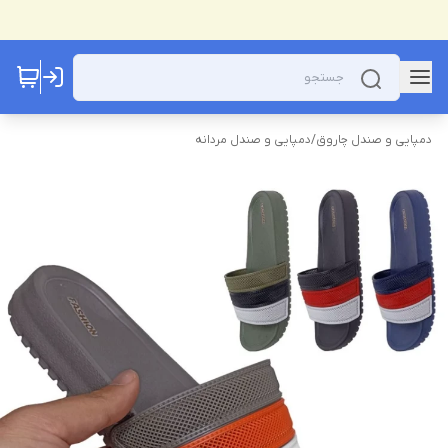
دمپایی و صندل چاروق
/
دمپایی و صندل مردانه