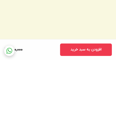
افزودن به سبد خرید
550,000
برگشت به بالا