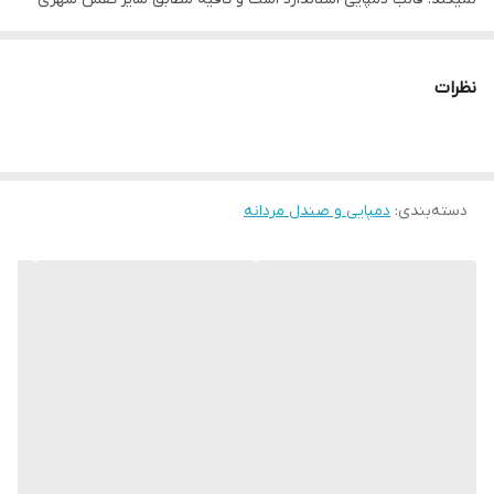
خودتون سفارش دهید.
نظرات
دسته‌بندی
:
دمپایی و صندل مردانه