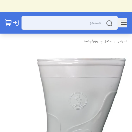
دمپایی و صندل چاروق
/
چکمه