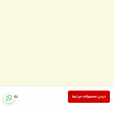
دیدن محصولات مرتبط
ناموجود