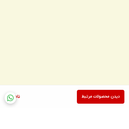
دیدن محصولات مرتبط
ناموجود