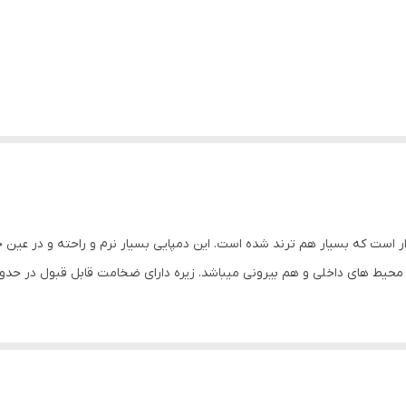
ار است که بسیار هم ترند شده است. این دمپایی بسیار نرم و راحته و در عین ح