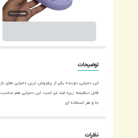
توضیحات
این دمپایی دوبنده یکی از پرفروش ترین دمپایی های باز
جا و هر استفاده ای
نظرات