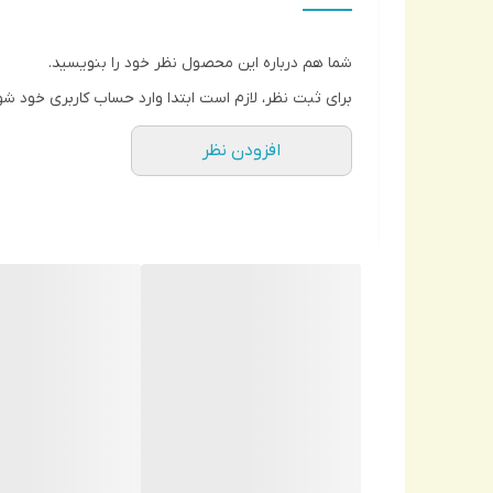
شما هم درباره این محصول نظر خود را بنویسید.
برای ثبت نظر، لازم است ابتدا وارد حساب کاربری خود شو
افزودن نظر