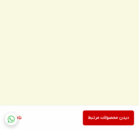
دیدن محصولات مرتبط
ناموجود