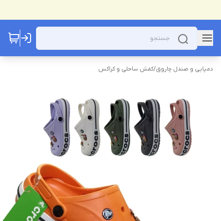
دمپایی و صندل چاروق
/
کفش ساحلی و کراکس