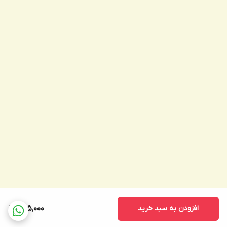
افزودن به سبد خرید
595,000