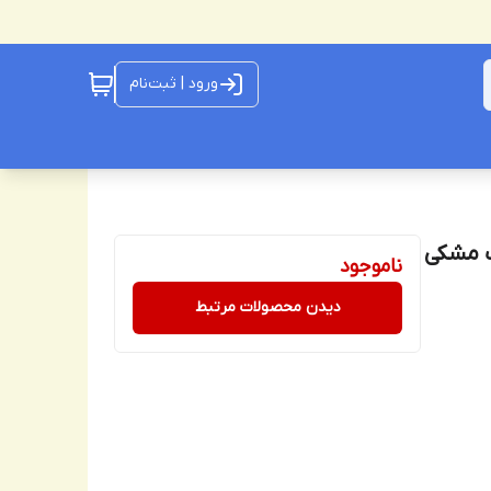
ورود | ثبت‌نام
ناموجود
دیدن محصولات مرتبط