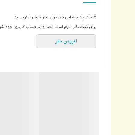
شما هم درباره این محصول نظر خود را بنویسید.
برای ثبت نظر، لازم است ابتدا وارد حساب کاربری خود شو
افزودن نظر