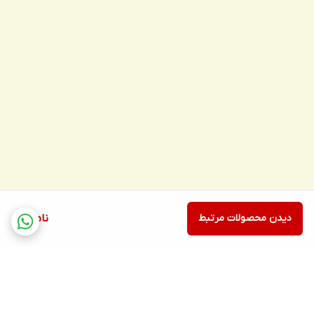
دیدن محصولات مرتبط
ناموجود