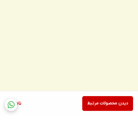
دیدن محصولات مرتبط
ناموجود