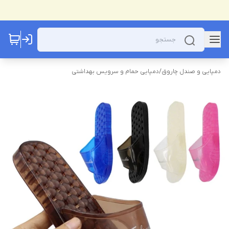
دمپایی و صندل چاروق
/
دمپایی حمام و سرویس بهداشتی