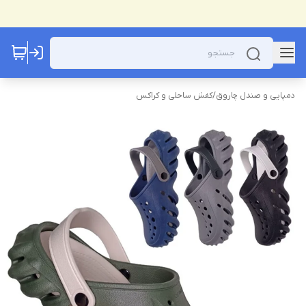
دمپایی و صندل چاروق
/
کفش ساحلی و کراکس