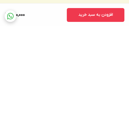
افزودن به سبد خرید
850,000
برگشت به بالا