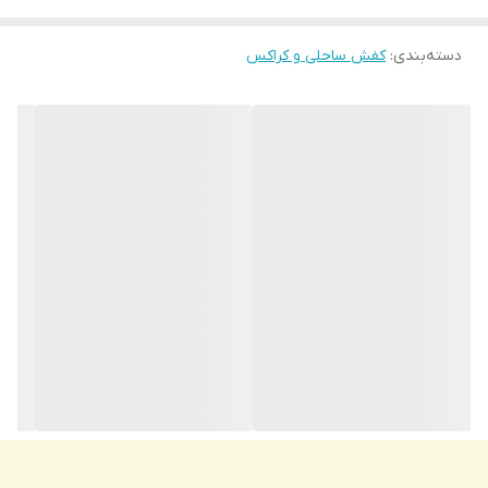
دسته‌بندی
:
کفش ساحلی و کراکس