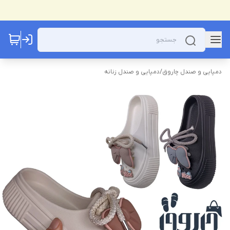
دمپایی و صندل چاروق
/
دمپایی و صندل زنانه