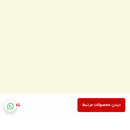
دیدن محصولات مرتبط
ناموجود