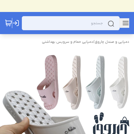
دمپایی و صندل چاروق
/
دمپایی حمام و سرویس بهداشتی