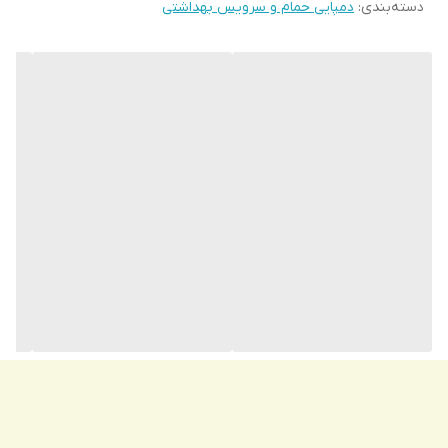
دسته‌بندی
:
دمپایی حمام و سرویس بهداشتی