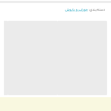
دسته‌بندی
:
جوراب و پاپوش