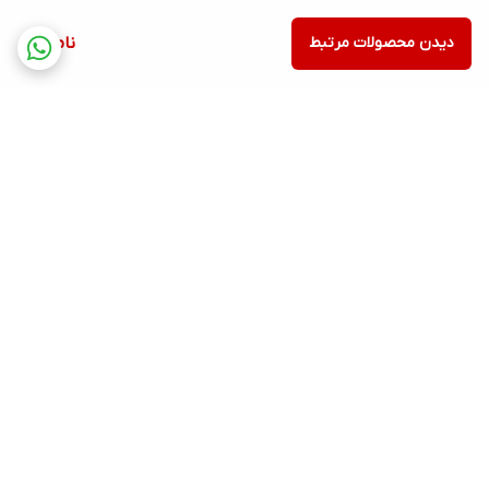
دیدن محصولات مرتبط
ناموجود
برگشت به بالا
ارسال فوری در تهران
پشتیبانی فروش