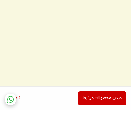
دیدن محصولات مرتبط
ناموجود