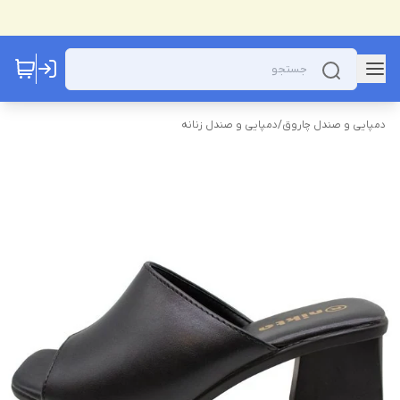
دمپایی و صندل چاروق
/
دمپایی و صندل زنانه