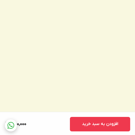
افزودن به سبد خرید
450,000