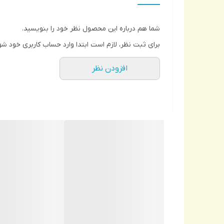
شما هم درباره این محصول نظر خود را بنویسید.
برای ثبت نظر، لازم است ابتدا وارد حساب کاربری خود شو
افزودن نظر