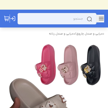
دمپایی و صندل چاروق
/
دمپایی و صندل زنانه