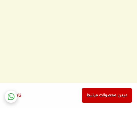
دیدن محصولات مرتبط
ناموجود