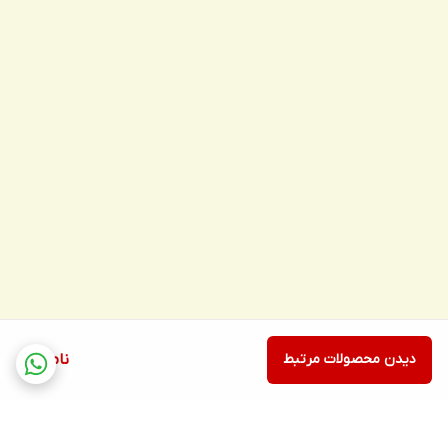
دیدن محصولات مرتبط
ناموجود