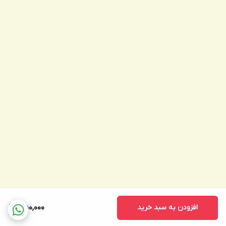
افزودن به سبد خرید
350,000